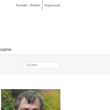
Kontakt · Anfahrt
Impressum
graphie