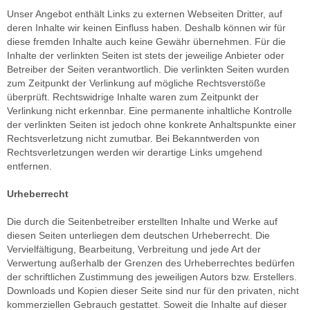
Unser Angebot enthält Links zu externen Webseiten Dritter, auf
deren Inhalte wir keinen Einfluss haben. Deshalb können wir für
diese fremden Inhalte auch keine Gewähr übernehmen. Für die
Inhalte der verlinkten Seiten ist stets der jeweilige Anbieter oder
Betreiber der Seiten verantwortlich. Die verlinkten Seiten wurden
zum Zeitpunkt der Verlinkung auf mögliche Rechtsverstöße
überprüft. Rechtswidrige Inhalte waren zum Zeitpunkt der
Verlinkung nicht erkennbar. Eine permanente inhaltliche Kontrolle
der verlinkten Seiten ist jedoch ohne konkrete Anhaltspunkte einer
Rechtsverletzung nicht zumutbar. Bei Bekanntwerden von
Rechtsverletzungen werden wir derartige Links umgehend
entfernen.
Urheberrecht
Die durch die Seitenbetreiber erstellten Inhalte und Werke auf
diesen Seiten unterliegen dem deutschen Urheberrecht. Die
Vervielfältigung, Bearbeitung, Verbreitung und jede Art der
Verwertung außerhalb der Grenzen des Urheberrechtes bedürfen
der schriftlichen Zustimmung des jeweiligen Autors bzw. Erstellers.
Downloads und Kopien dieser Seite sind nur für den privaten, nicht
kommerziellen Gebrauch gestattet. Soweit die Inhalte auf dieser