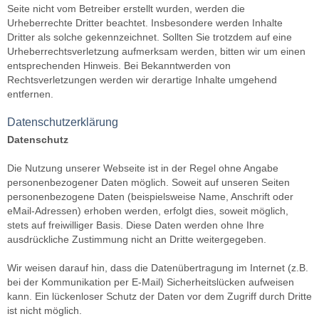
Seite nicht vom Betreiber erstellt wurden, werden die
Urheberrechte Dritter beachtet. Insbesondere werden Inhalte
Dritter als solche gekennzeichnet. Sollten Sie trotzdem auf eine
Urheberrechtsverletzung aufmerksam werden, bitten wir um einen
entsprechenden Hinweis. Bei Bekanntwerden von
Rechtsverletzungen werden wir derartige Inhalte umgehend
entfernen.
Datenschutzerklärung
Datenschutz
Die Nutzung unserer Webseite ist in der Regel ohne Angabe
personenbezogener Daten möglich. Soweit auf unseren Seiten
personenbezogene Daten (beispielsweise Name, Anschrift oder
eMail-Adressen) erhoben werden, erfolgt dies, soweit möglich,
stets auf freiwilliger Basis. Diese Daten werden ohne Ihre
ausdrückliche Zustimmung nicht an Dritte weitergegeben.
Wir weisen darauf hin, dass die Datenübertragung im Internet (z.B.
bei der Kommunikation per E-Mail) Sicherheitslücken aufweisen
kann. Ein lückenloser Schutz der Daten vor dem Zugriff durch Dritte
ist nicht möglich.