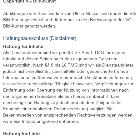
Copyright VG Bild-Kunst
Abbildungen von Kunstwerken von Ulrich Möckel sind durch die VG
Bild-Kunst geschützt und dürfen nur zu den Bedingungen der VG
Bild-Kunst genutzt werden.
Haftungsausschluss (Disclaimer)
Haftung für Inhalte
Als Diensteanbieter sind wir gemäß § 7 Abs.1 TMG für eigene
Inhalte auf diesen Seiten nach den allgemeinen Gesetzen
verantwortlich. Nach §§ 8 bis 10 TMG sind wir als Diensteanbieter
jedoch nicht verpflichtet, übermittelte oder gespeicherte fremde
Informationen zu überwachen oder nach Umständen zu forschen,
die auf eine rechtswidrige Tätigkeit hinweisen. Verpflichtungen zur
Entfernung oder Sperrung der Nutzung von Informationen nach
den allgemeinen Gesetzen bleiben hiervon unberührt. Eine
diesbezügliche Haftung ist jedoch erst ab dem Zeitpunkt der
Kenntnis einer konkreten Rechtsverletzung möglich. Bei
Bekanntwerden von entsprechenden Rechtsverletzungen werden
wir diese Inhalte umgehend entfernen.
Haftung für Links