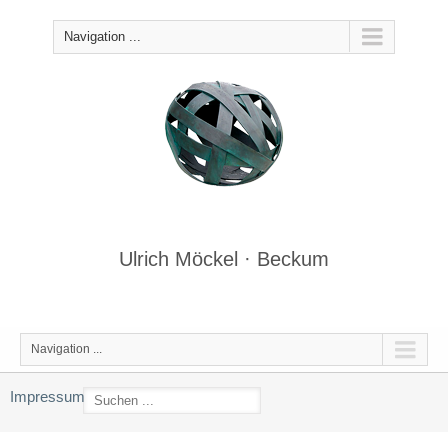
Navigation ...
Ulrich Möckel · Beckum
Navigation ...
Impressum