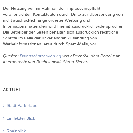
Der Nutzung von im Rahmen der Impressumspflicht
veröffentlichten Kontaktdaten durch Dritte zur Übersendung von
nicht ausdrücklich angeforderter Werbung und
Informationsmaterialien wird hiermit ausdrücklich widersprochen.
Die Betreiber der Seiten behalten sich ausdrücklich rechtliche
Schritte im Falle der unverlangten Zusendung von
Werbeinformationen, etwa durch Spam-Mails, vor.
Quellen:
Datenschutzerklärung
von eRecht24, dem Portal zum
Internetrecht von Rechtsanwalt Sören Siebert
AKTUELL
Stadt Park Haus
Ein letzter Blick
Rheinblick