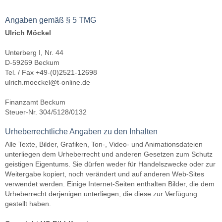
Angaben gemäß § 5 TMG
Ulrich Möckel
Unterberg I, Nr. 44
D-59269 Beckum
Tel. / Fax +49-(0)2521-12698
ulrich.moeckel@t-online.de
Finanzamt Beckum
Steuer-Nr. 304/5128/0132
Urheberrechtliche Angaben zu den Inhalten
Alle Texte, Bilder, Grafiken, Ton-, Video- und Animationsdateien
unterliegen dem Urheberrecht und anderen Gesetzen zum Schutz
geistigen Eigentums. Sie dürfen weder für Handelszwecke oder zur
Weitergabe kopiert, noch verändert und auf anderen Web-Sites
verwendet werden. Einige Internet-Seiten enthalten Bilder, die dem
Urheberrecht derjenigen unterliegen, die diese zur Verfügung
gestellt haben.