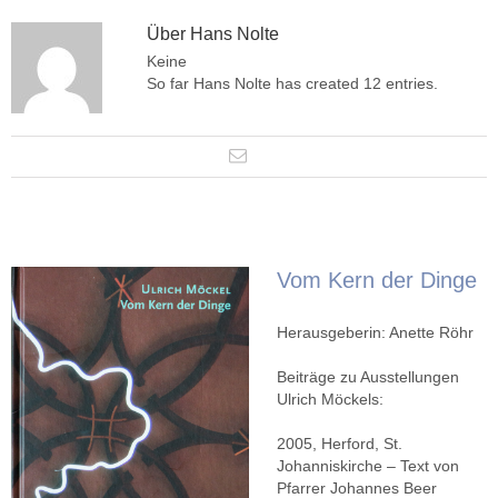
Über
Hans Nolte
Keine
So far Hans Nolte has created 12 entries.
Vom Kern der Dinge
Herausgeberin: Anette Röhr
Beiträge zu Ausstellungen
Ulrich Möckels:
2005, Herford, St.
Johanniskirche – Text von
Pfarrer Johannes Beer