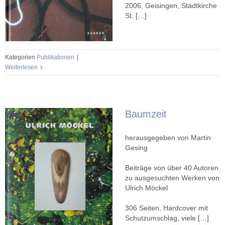
2006, Geisingen, Stadtkirche
St. […]
Kategorien
Publikationen
|
Weiterlesen
Baumzeit
herausgegeben von Martin
Gesing
Beiträge von über 40 Autoren
zu ausgesuchten Werken von
Ulrich Möckel
306 Seiten, Hardcover mit
Schutzumschlag, viele […]