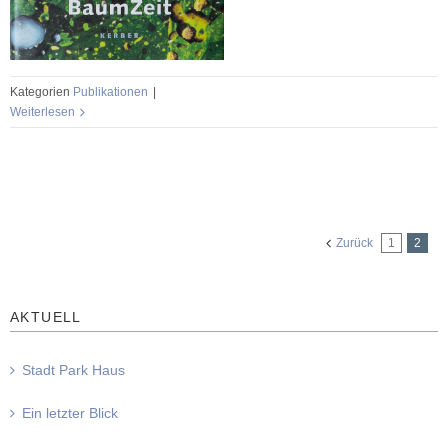
Kategorien
Publikationen
|
Weiterlesen
Zurück
1
2
AKTUELL
Stadt Park Haus
Ein letzter Blick