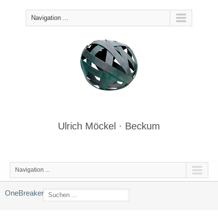
Navigation ...
Ulrich Möckel · Beckum
Navigation ...
OneBreaker