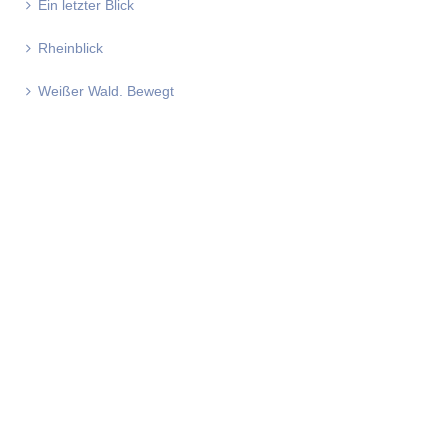
Ein letzter Blick
Rheinblick
Weißer Wald. Bewegt