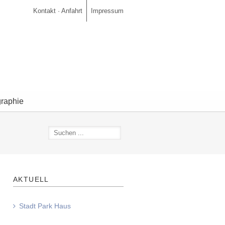
Kontakt · Anfahrt
Impressum
graphie
AKTUELL
Stadt Park Haus