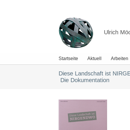
Ulrich Mö
Startseite
Aktuell
Arbeiten
Diese Landschaft ist NIR
Die Dokumentation