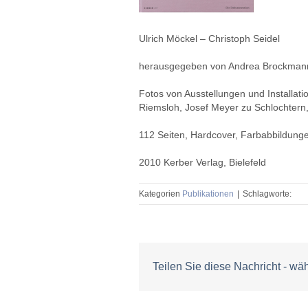
Ulrich Möckel – Christoph Seidel
herausgegeben von Andrea Brockman
Fotos von Ausstellungen und Installat
Riemsloh, Josef Meyer zu Schlochtern,
112 Seiten, Hardcover, Farbabbildung
2010 Kerber Verlag, Bielefeld
Kategorien
Publikationen
|
Schlagworte:
Teilen Sie diese Nachricht - wä