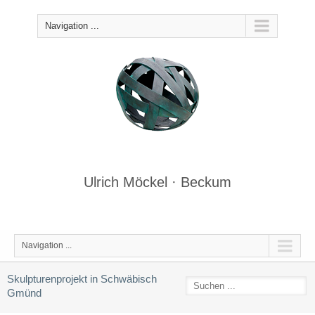
Navigation ...
Ulrich Möckel · Beckum
Navigation ...
Skulpturenprojekt in Schwäbisch
Gmünd