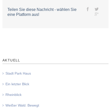
Teilen Sie diese Nachricht - wählen Sie
eine Platform aus!
AKTUELL
Stadt Park Haus
Ein letzter Blick
Rheinblick
Weißer Wald. Bewegt