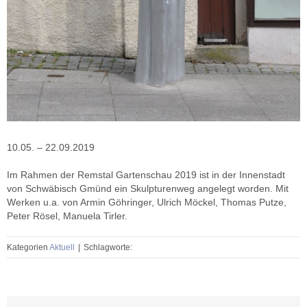
10.05. – 22.09.2019
Im Rahmen der Remstal Gartenschau 2019 ist in der Innenstadt
von Schwäbisch Gmünd ein Skulpturenweg angelegt worden. Mit
Werken u.a. von Armin Göhringer, Ulrich Möckel, Thomas Putze,
Peter Rösel, Manuela Tirler.
Kategorien
Aktuell
|
Schlagworte: