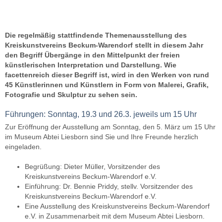
Die regelmäßig stattfindende Themenausstellung des
Kreiskunstvereins Beckum-Warendorf stellt in diesem Jahr
den Begriff Übergänge in den Mittelpunkt der freien
künstlerischen Interpretation und Darstellung. Wie
facettenreich dieser Begriff ist, wird in den Werken von rund
45 Künstlerinnen und Künstlern in Form von Malerei, Grafik,
Fotografie und Skulptur zu sehen sein.
Führungen: Sonntag, 19.3 und 26.3. jeweils um 15 Uhr
Zur Eröffnung der Ausstellung am Sonntag, den 5. März um 15 Uhr
im Museum Abtei Liesborn sind Sie und Ihre Freunde herzlich
eingeladen.
Begrüßung: Dieter Müller, Vorsitzender des
Kreiskunstvereins Beckum-Warendorf e.V.
Einführung: Dr. Bennie Priddy, stellv. Vorsitzender des
Kreiskunstvereins Beckum-Warendorf e.V.
Eine Ausstellung des Kreiskunstvereins Beckum-Warendorf
e.V. in Zusammenarbeit mit dem Museum Abtei Liesborn.