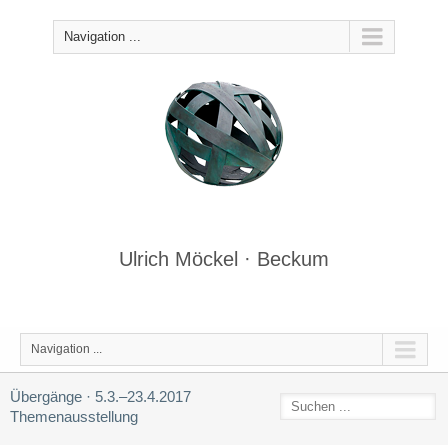
Navigation ...
Ulrich Möckel · Beckum
Navigation ...
Übergänge · 5.3.–23.4.2017
Themenausstellung